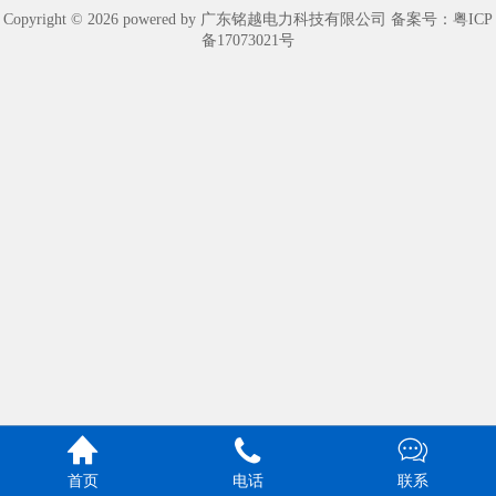
Copyright © 2026 powered by 广东铭越电力科技有限公司 备案号：
粤ICP
备17073021号



首页
电话
联系