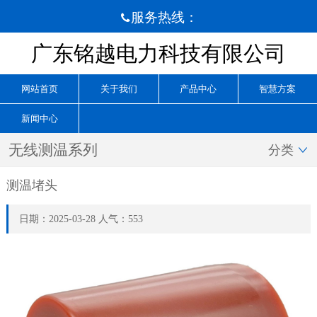
服务热线：

广东铭越电力科技有限公司
网站首页
关于我们
产品中心
智慧方案
新闻中心
无线测温系列
分类

测温堵头
日期：2025-03-28 人气：553