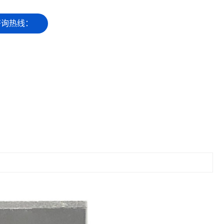
咨询热线：