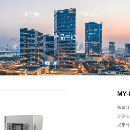
关于我们
产品中心
产品中心
MY
所属分
浏览次
发布时