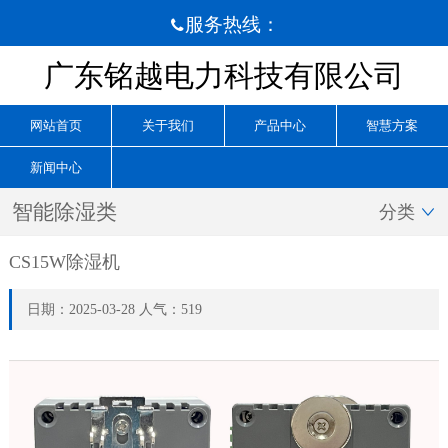
服务热线：

广东铭越电力科技有限公司
网站首页
关于我们
产品中心
智慧方案
新闻中心
智能除湿类
分类

CS15W除湿机
日期：2025-03-28 人气：519