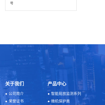
号
关于我们
产品中心
公司简介
智能局放监测系列
荣誉证书
微机保护类