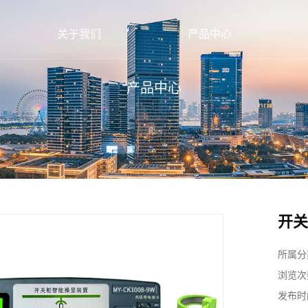
关于我们
产品中心
产品中心
开关
所属分
浏览次
发布时