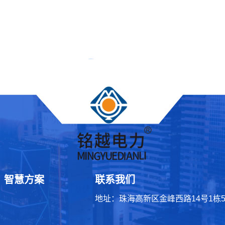
智慧方案
联系我们
地址：珠海高新区金峰西路14号1栋50